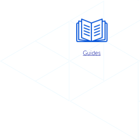
Guides