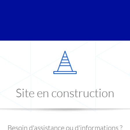
Site en construction
Besoin d'assistance ou d'informations ?