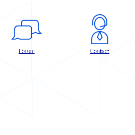
Forum
Contact